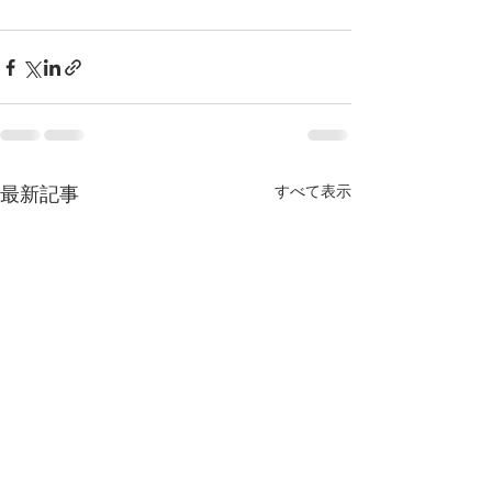
最新記事
すべて表示