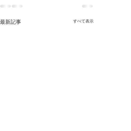
最新記事
すべて表示