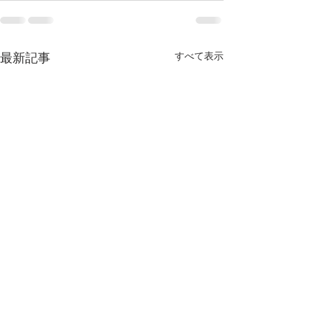
最新記事
すべて表示