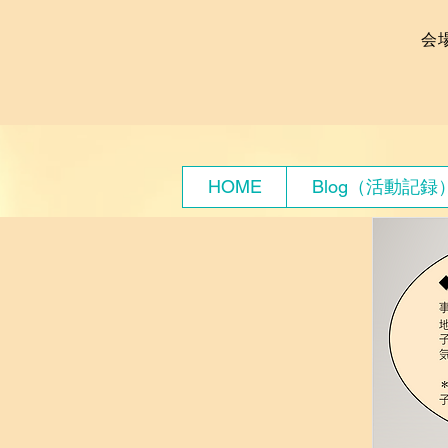
会
HOME
Blog（活動記録