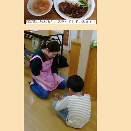
​◎写真に触れると、スライドしていきます！