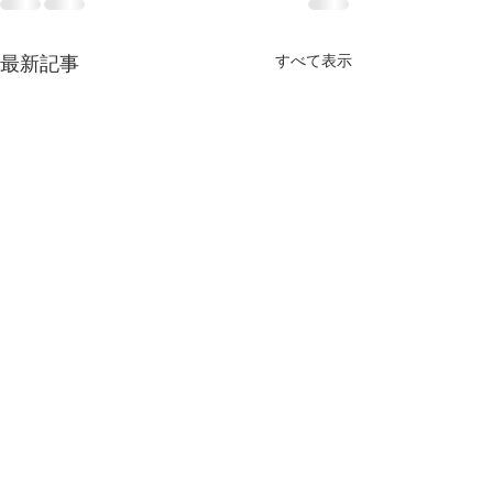
最新記事
すべて表示