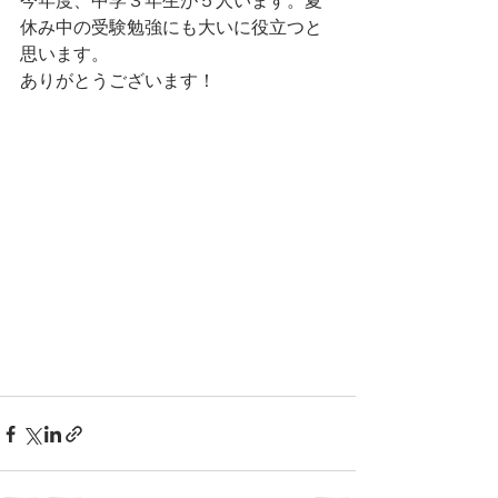
今年度、中学３年生が５人います。夏
休み中の受験勉強にも大いに役立つと
思います。
ありがとうございます！