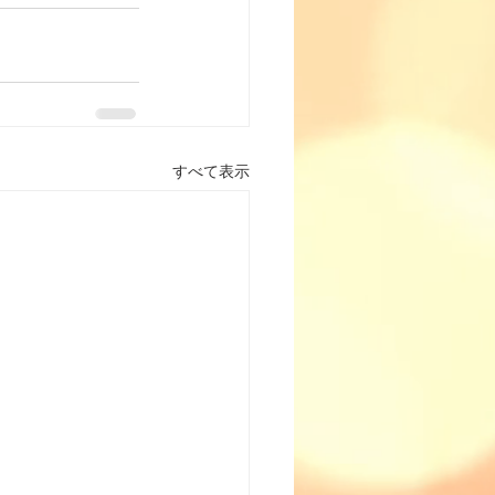
すべて表示