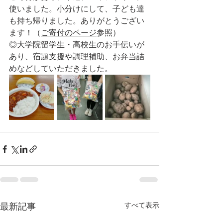
使いました。小分けにして、子ども達
も持ち帰りました。ありがとうござい
ます！（
ご寄付のページ
参照）
◎大学院留学生・高校生のお手伝いが
あり、宿題支援や調理補助、お弁当詰
めなどしていただきました。
最新記事
すべて表示