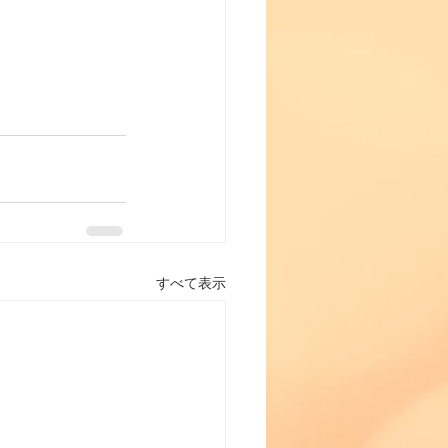
すべて表示