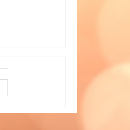
支援教室運営者交流会