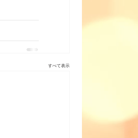
すべて表示