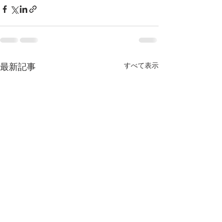
最新記事
すべて表示