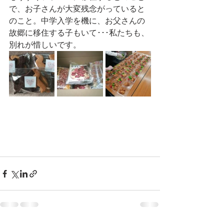
で、お子さんが大変残念がっていると
のこと。中学入学を機に、お父さんの
故郷に移住する子もいて･･･私たちも、
別れが惜しいです。