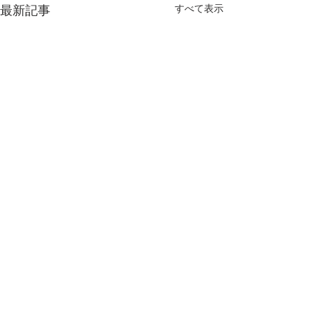
最新記事
すべて表示
コメント