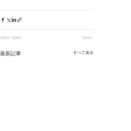
最新記事
すべて表示