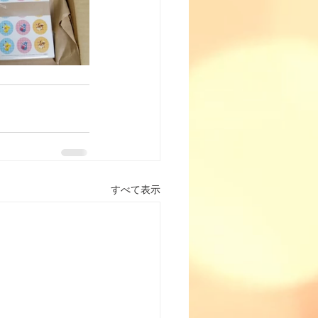
すべて表示