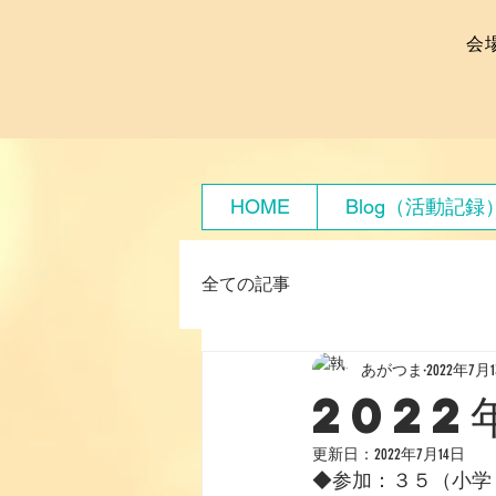
会
HOME
Blog（活動記録
全ての記事
あがつま
2022年7月
2022
更新日：
2022年7月14日
◆参加：３５（小学