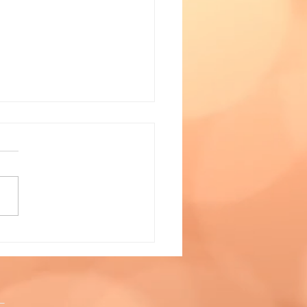
支援教室運営者交流会
」