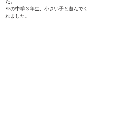
た。
※の中学３年生、小さい子と遊んでく
れました。