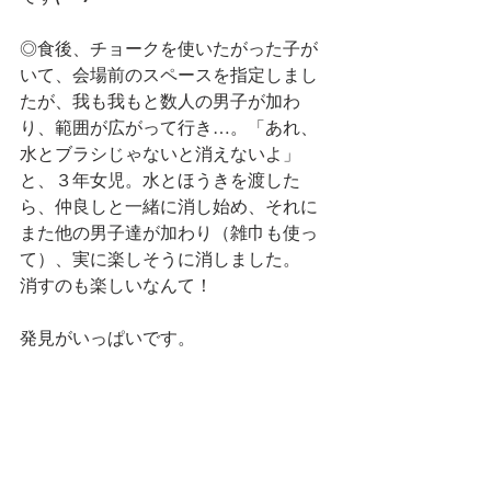
◎食後、チョークを使いたがった子が
いて、会場前のスペースを指定しまし
たが、我も我もと数人の男子が加わ
り、範囲が広がって行き…。「あれ、
水とブラシじゃないと消えないよ」
と、３年女児。水とほうきを渡した
ら、仲良しと一緒に消し始め、それに
また他の男子達が加わり（雑巾も使っ
て）、実に楽しそうに消しました。　
消すのも楽しいなんて！
発見がいっぱいです。