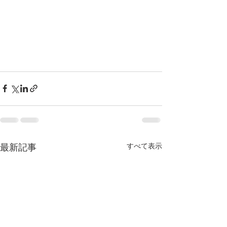
最新記事
すべて表示