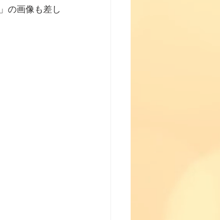
」の画像も差し