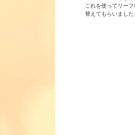
これを使ってリーフ
替えてもらいました