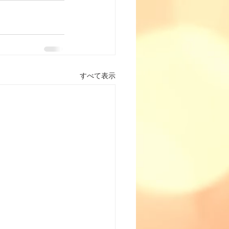
すべて表示