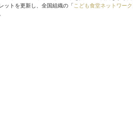
レットを更新し、全国組織の「
こども食堂ネットワーク
。