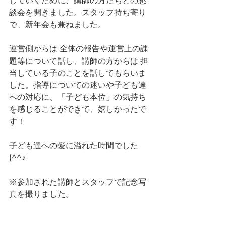
していくために、講師の方たちとの懇
談会を開きました。スタッフ持ち寄り
で、新年会も兼ねました。
運営側からは 全体の報告や運営上の課
題等について話し、講師の方からは 担
当している子のことを話してもらいま
した。指導についての迷いや子ども達
への対応に、「子ども本位」の気持ち
を感じることができて、嬉しかったで
す！
子ども達への愛に溢れた時間でした
(^^♪
※参加された講師とスタッフで記念写
真を撮りました。