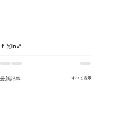
最新記事
すべて表示