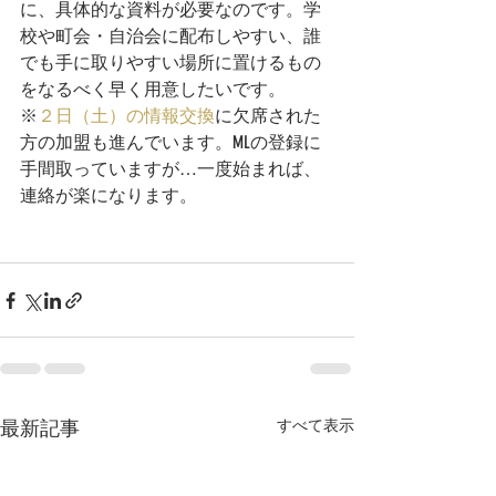
に、具体的な資料が必要なのです。学
校や町会・自治会に配布しやすい、誰
でも手に取りやすい場所に置けるもの
をなるべく早く用意したいです。
※
２日（土）の情報交換
に欠席された
方の加盟も進んでいます。MLの登録に
手間取っていますが…一度始まれば、
連絡が楽になります。
最新記事
すべて表示