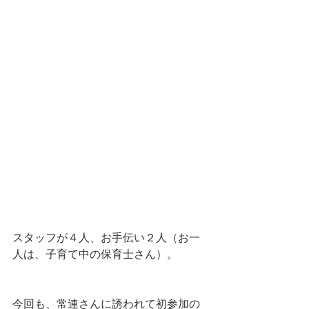
スタッフが４人、お手伝い２人（お一
人は、子育て中の保育士さん）。
今回も、常連さんに誘われて初参加の