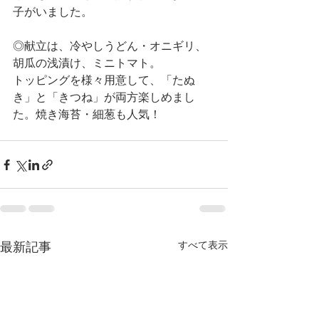
子がいました。
◎献立は、冷やしうどん・オニギリ、
胡瓜の浅漬け、ミニトマト。
トッピングを様々用意して、「たぬ
き」と「きつね」が両方楽しめまし
た。焼き海苔・細葱も人気！
最新記事
すべて表示