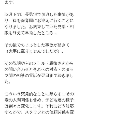
ます。
５月下旬、長男宅で切迫した事情があ
り、孫を保育園にお迎えに行くことに
なりました。お約束していた見学・相
談を終えて早退したところ…
その後でちょっとした事故が起きて
（大事に至りませんでしたが）、
その説明やらのメール・親御さんから
の問い合わせとそれへの対応・スタッ
フ間の相談の電話が翌日まで続きまし
た。
こういう突発的なことに限らず…その
場の人間関係も含め、子ども達の様子
は刻々と変化します。それにどう対応
するかで、スタッフとの信頼関係も変