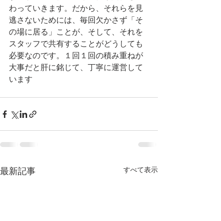
わっていきます。だから、それらを見
逃さないためには、毎回欠かさず「そ
の場に居る」ことが、そして、それを
スタッフで共有することがどうしても
必要なのです。１回１回の積み重ねが
大事だと肝に銘じて、丁寧に運営して
います
最新記事
すべて表示