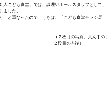
０人こども食堂」では、調理やホールスタッフとして、
しました。
り」と重なったので、うちは、「こども食堂チラシ展」
（２枚目の写真、真ん中の
２段目の左端）