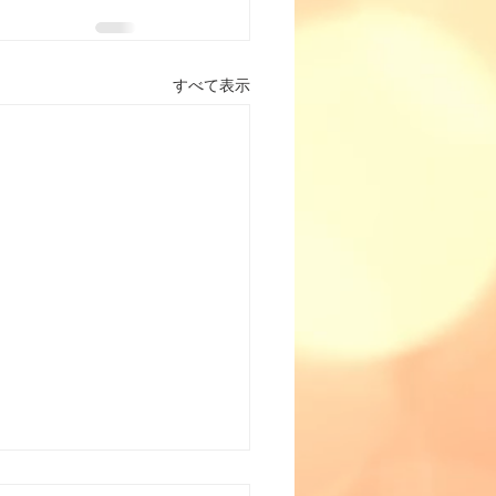
すべて表示