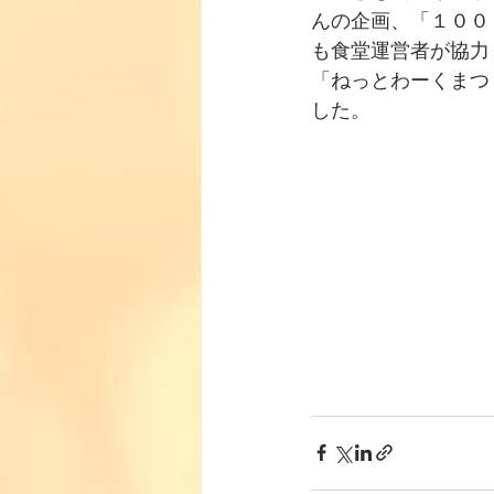
んの企画、「１００
も食堂運営者が協力
「ねっとわーくまつ
した。