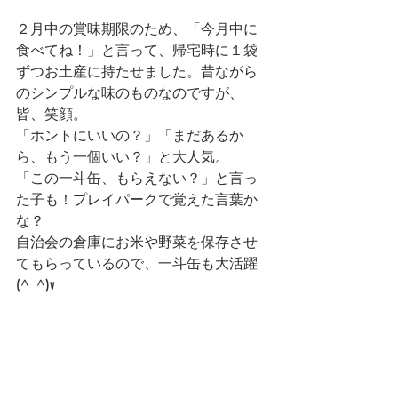
２月中の賞味期限のため、「今月中に
食べてね！」と言って、帰宅時に１袋
ずつお土産に持たせました。昔ながら
のシンプルな味のものなのですが、
皆、笑顔。
「ホントにいいの？」「まだあるか
ら、もう一個いい？」と大人気。
「この一斗缶、もらえない？」と言っ
た子も！プレイパークで覚えた言葉か
な？
自治会の倉庫にお米や野菜を保存させ
てもらっているので、一斗缶も大活躍 
(^_^)v