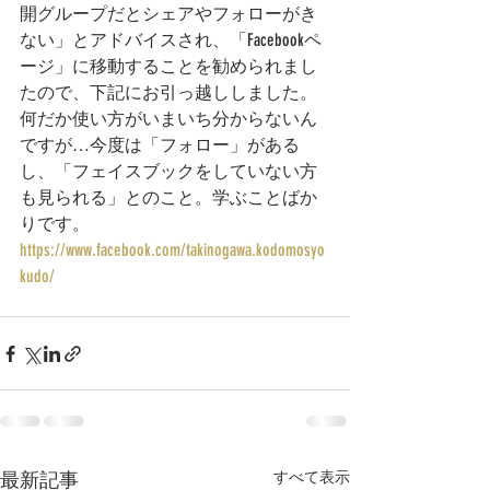
開グループだとシェアやフォローがき
ない」とアドバイスされ、「Facebookペ
ージ」に移動することを勧められまし
たので、下記にお引っ越ししました。
何だか使い方がいまいち分からないん
ですが…今度は「フォロー」がある
し、「フェイスブックをしていない方
も見られる」とのこと。学ぶことばか
りです。
https://www.facebook.com/takinogawa.kodomosyo
kudo/
最新記事
すべて表示