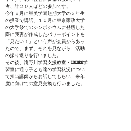
者、計２０人ほどの参加です。
今年６月に星美学園短期大学の３年生
の授業で講話、１０月に東京家政大学
の大学祭でのシンポジウムに登壇した
際に我妻が作成したパワーポイントを
「見たい！」という声が会員からあっ
たので、まず、それを見ながら、活動
の振り返りを行いました。
その後、滝野川学習支援教室・COCORO学
習室に通う子とも達の学習状況につい
て担当講師からお話してもらい、来年
度に向けての意見交換も行いました。