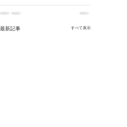
最新記事
すべて表示