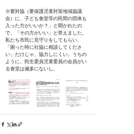
※要対協（要保護児童対策地域協議
会）に、子ども食堂等の民間の団体も
入った方がいいか？」と聞かれたの
で、「その方がいい」と答えました。
私たち市民に見守りをしてもらい、
「困った時に社協に相談してくださ
い」だけじゃ、協力しにくい。うちの
ように、民生委員児童委員の会員がい
る食堂は滅多にないし。