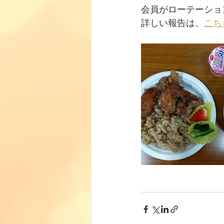
会員がローテーショ
詳しい報告は、
こち