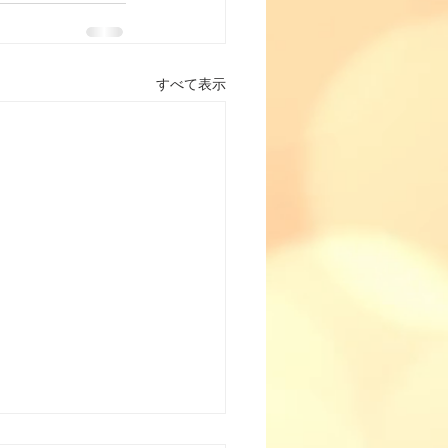
すべて表示