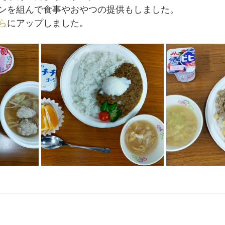
ンを組んで食事やおやつの提供もしました。
ら
にアップしました。