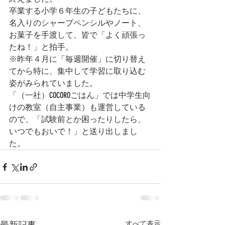
卒業する小学６年生の子どもたちに、
名入りのシャープペンシルやノート、
お菓子を手渡して、皆で「よく頑張っ
たね！」と拍手。
※昨年４月に「毎週開催」に切り替え
てから特に、集中して学習に取り込む
姿がみられていました。
「（一社）COCOROごはん」では中学生向
けの教室（自主事業）も運営している
ので、「試験前とか困ったりしたら、
いつでもおいで！」と送り出しまし
た。
すべて表示