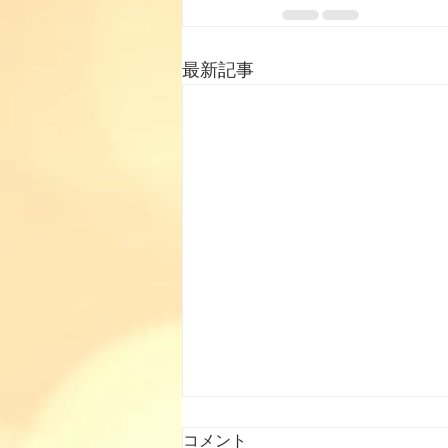
最新記事
コメント