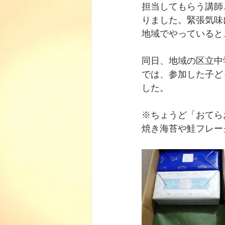
担当してもらう講師
りました。緊張気味
地域でやっていると
同日、地域の区立中
では、参加した子ど
した。
※ちょうど「おてら
焼き海苔や鮭フレー