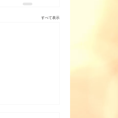
すべて表示