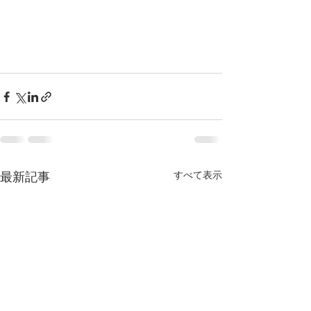
最新記事
すべて表示