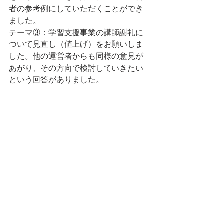
者の参考例にしていただくことができ
ました。
テーマ③：学習支援事業の講師謝礼に
ついて見直し（値上げ）をお願いしま
した。他の運営者からも同様の意見が
あがり、その方向で検討していきたい
という回答がありました。