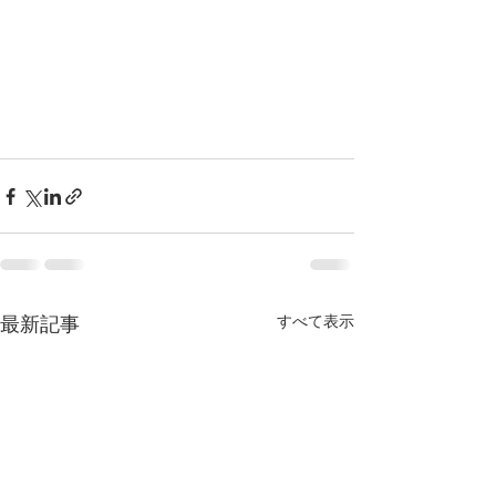
最新記事
すべて表示