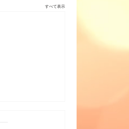
すべて表示