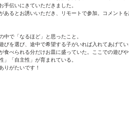
お手伝いにきていただきました。
があるとお誘いいただき、リモートで参加。コメントを
の中で「なるほど」と思ったこと。
遊びを選び、途中で希望する子がいれば入れてあげてい
が食べられる分だけお皿に盛っていた。ここでの遊びや
性」「自主性」が育まれている。
ありがたいです！