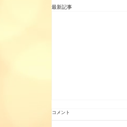
最新記事
コメント