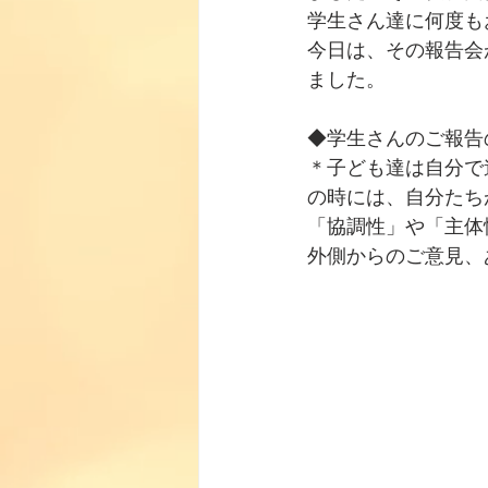
学生さん達に何度も
今日は、その報告会
ました。
◆学生さんのご報告
＊子ども達は自分で
の時には、自分たち
「協調性」や「主体
外側からのご意見、