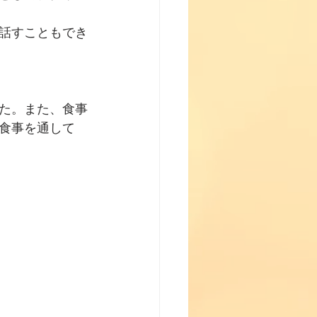
話すこともでき
た。また、食事
食事を通して